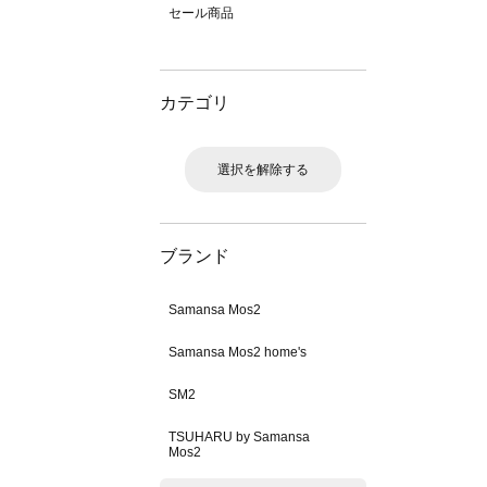
セール商品
カテゴリ
選択を解除する
ブランド
Samansa Mos2
Samansa Mos2 home's
SM2
TSUHARU by Samansa
Mos2