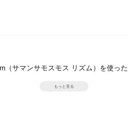
hythm（サマンサモスモス リズム）を使っ
もっと見る