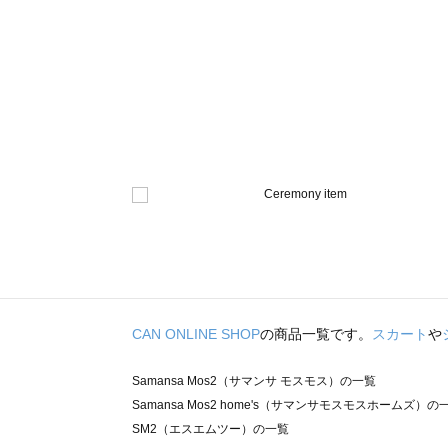
CAN ONLINE SHOP
の商品一覧です。
スカート
や
Samansa Mos2（サマンサ モスモス）の一覧
Samansa Mos2 home's（サマンサモスモスホームズ）の
SM2（エスエムツー）の一覧