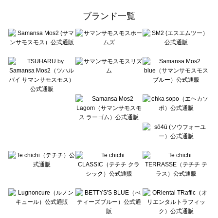
ehka sopo（エヘカソポ）の一覧
ブランド一覧
sō4ū（ソウフォーユー）の一覧
Te chichi（テチチ）の一覧
Te chichi CLASSIC（テチチ クラシック）の一覧
Te chichi TERRASSE（テチチ テラス）の一覧
Lugnoncure（ルノンキュール）の一覧
BETTY'S BLUE（べティーズブルー）の一覧
Wpc.（ワールドパーティー）の一覧