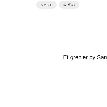
リセット
絞り込む
Et grenier