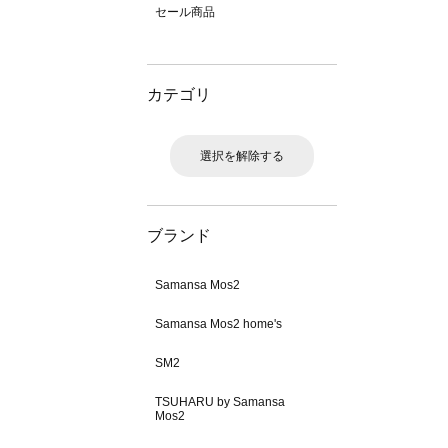
セール商品
カテゴリ
選択を解除する
ブランド
Samansa Mos2
Samansa Mos2 home's
SM2
TSUHARU by Samansa
Mos2