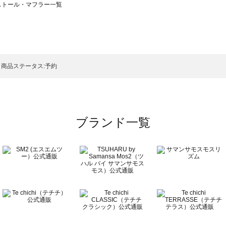
）のストール・マフラー一覧
サモスモス）のストール・マフラー一覧
フラー一覧
ストール・マフラー一覧
）のストール・マフラー一覧
商品ステータス:予約
マフラー一覧
ブランド一覧
フラー一覧
覧
ラー一覧