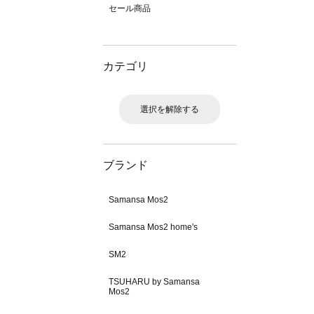
セール商品
カテゴリ
選択を解除する
ブランド
Samansa Mos2
Samansa Mos2 home's
SM2
TSUHARU by Samansa
Mos2