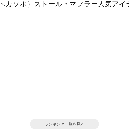
po（エヘカソポ）ストール・マフラー人気ア
ランキング一覧を見る