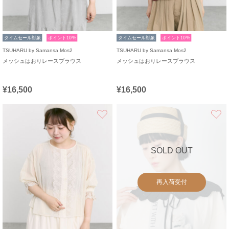
タイムセール対象
ポイント10%
タイムセール対象
ポイント10%
TSUHARU by Samansa Mos2
TSUHARU by Samansa Mos2
メッシュはおりレースブラウス
メッシュはおりレースブラウス
¥16,500
¥16,500
お気に入り
SOLD OUT
再入荷受付