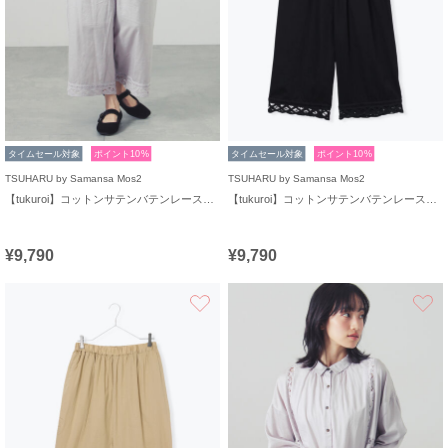
タイムセール対象
ポイント10%
タイムセール対象
ポイント10%
TSUHARU by Samansa Mos2
TSUHARU by Samansa Mos2
【tukuroi】コットンサテンバテンレースパンツ
【tukuroi】コットンサテンバテンレースパンツ
¥9,790
¥9,790
お気に入り