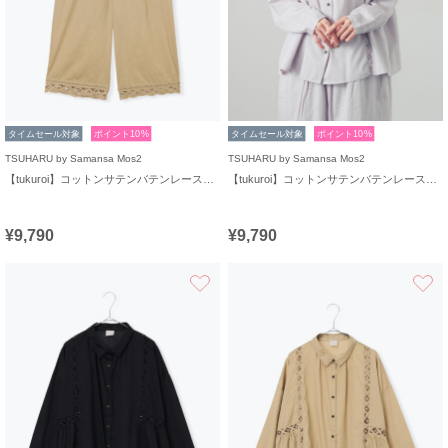
タイムセール対象
ポイント10%
タイムセール対象
ポイント10%
TSUHARU by Samansa Mos2
TSUHARU by Samansa Mos2
【tukuroi】コットンサテンバテンレースパンツ
【tukuroi】コットンサテンバテンレースシャツ
¥9,790
¥9,790
お気に入り