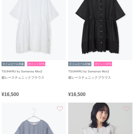
タイムセール対象
ポイント10%
タイムセール対象
ポイント10%
TSUHARU by Samansa Mos2
TSUHARU by Samansa Mos2
裾レースチュニックブラウス
裾レースチュニックブラウス
¥16,500
¥16,500
お気に入り