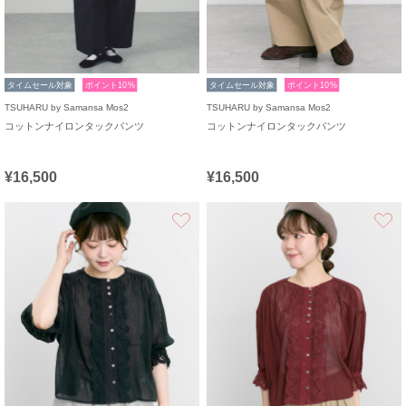
タイムセール対象
ポイント10%
タイムセール対象
ポイント10%
TSUHARU by Samansa Mos2
TSUHARU by Samansa Mos2
コットンナイロンタックパンツ
コットンナイロンタックパンツ
¥16,500
¥16,500
お気に入り