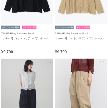
タイムセール対象
ポイント10%
タイムセール対象
ポイント10%
TSUHARU by Samansa Mos2
TSUHARU by Samansa Mos2
【tukuroi】コットンサテンバテンレースシャツ
【tukuroi】コットンサテンバテンレースシャツ
¥9,790
¥9,790
お気に入り