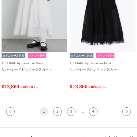
タイムセール対象
ポイント10%
タイムセール対象
ポイント10%
TSUHARU by Samansa Mos2
TSUHARU by Samansa Mos2
リバーレースピンタックスカート
リバーレースピンタックスカート
¥13,860
¥13,860
-30%OFF-
-30%OFF-
1
2
3
…
4