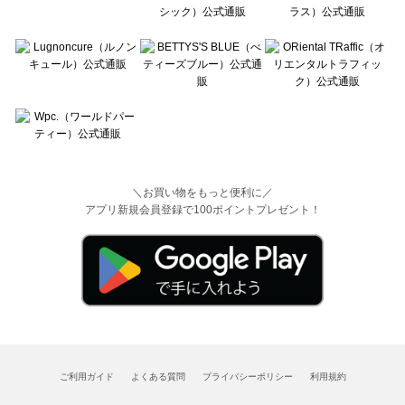
＼お買い物をもっと便利に／
アプリ新規会員登録で100ポイントプレゼント！
ご利用ガイド
よくある質問
プライバシーポリシー
利用規約