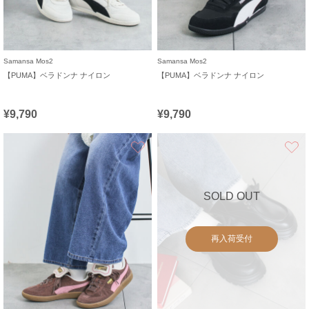
Samansa Mos2
Samansa Mos2
【PUMA】ベラドンナ ナイロン
【PUMA】ベラドンナ ナイロン
¥9,790
¥9,790
お気に入り
SOLD OUT
再入荷受付