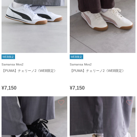
WEB限定
WEB限定
Samansa Mos2
Samansa Mos2
【PUMA】チェリーノ2《WEB限定》
【PUMA】チェリーノ2《WEB限定》
¥7,150
¥7,150
お気に入り