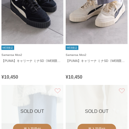
WEB限定
WEB限定
Samansa Mos2
Samansa Mos2
【PUMA】キャリーナ ミナSD《WEB限定》
【PUMA】キャリーナ ミナSD《WEB限定》
¥10,450
¥10,450
お気に入り
SOLD OUT
SOLD OUT
再入荷受付
再入荷受付