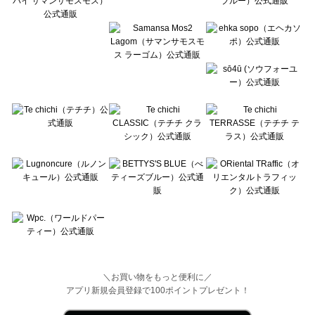
Wpc.（ワールドパーティー）のスニーカー一覧
＼お買い物をもっと便利に／
アプリ新規会員登録で100ポイントプレゼント！