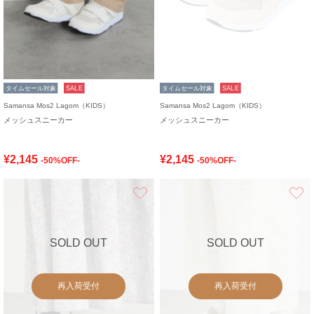
タイムセール対象
SALE
タイムセール対象
SALE
Samansa Mos2 Lagom（KIDS）
Samansa Mos2 Lagom（KIDS）
メッシュスニーカー
メッシュスニーカー
¥2,145
¥2,145
-50%OFF-
-50%OFF-
お気に入り
SOLD OUT
SOLD OUT
再入荷受付
再入荷受付