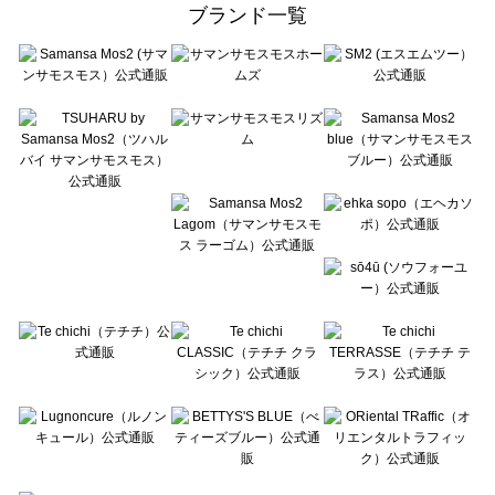
ehka sopo（エヘカソポ）の一覧
ブランド一覧
sō4ū（ソウフォーユー）の一覧
Te chichi（テチチ）の一覧
Te chichi CLASSIC（テチチ クラシック）の一覧
Te chichi TERRASSE（テチチ テラス）の一覧
Lugnoncure（ルノンキュール）の一覧
BETTY'S BLUE（べティーズブルー）の一覧
Wpc.（ワールドパーティー）の一覧