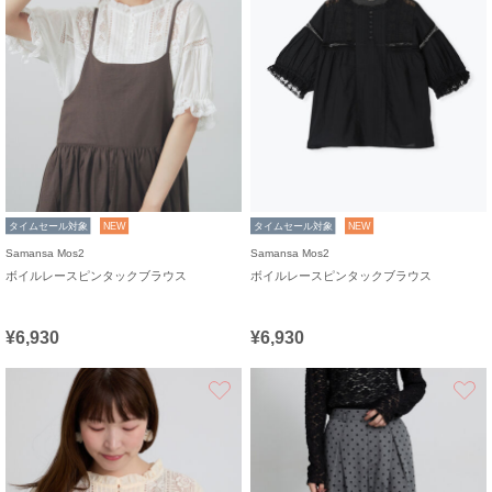
タイムセール対象
NEW
タイムセール対象
NEW
Samansa Mos2
Samansa Mos2
ボイルレースピンタックブラウス
ボイルレースピンタックブラウス
¥6,930
¥6,930
お気に入り