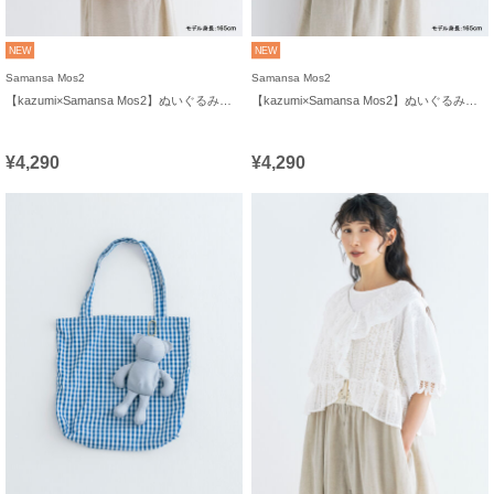
NEW
NEW
Samansa Mos2
Samansa Mos2
【kazumi×Samansa Mos2】ぬいぐるみバッグ
【kazumi×Samansa Mos2】ぬいぐるみバッグ
¥4,290
¥4,290