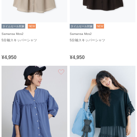
タイムセール対象
NEW
タイムセール対象
NEW
Samansa Mos2
Samansa Mos2
5分袖スキッパーシャツ
5分袖スキッパーシャツ
¥4,950
¥4,950
お気に入り