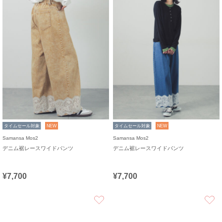
タイムセール対象
NEW
タイムセール対象
NEW
Samansa Mos2
Samansa Mos2
デニム裾レースワイドパンツ
デニム裾レースワイドパンツ
¥7,700
¥7,700
お気に入り