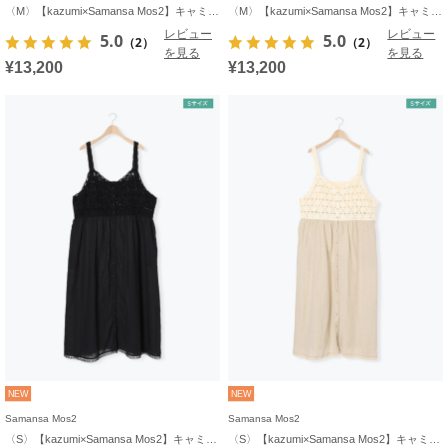
〈M〉【kazumi×Samansa Mos2】キャミワンピース《WEB限定カラーあり》
〈M〉【kazumi×Samansa Mos2】キャミワンピース《WEB限定カラーあり》
レビュー
レビュー
5.0
5.0
（2）
（2）
を見る
を見る
¥13,200
¥13,200
NEW
NEW
Samansa Mos2
Samansa Mos2
〈S〉【kazumi×Samansa Mos2】キャミワンピース《WEB限定カラーあり》
〈S〉【kazumi×Samansa Mos2】キャミワンピース《WEB限定カラーあり》