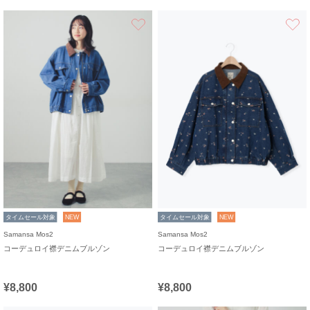
お気に入り
タイムセール対象
NEW
タイムセール対象
NEW
Samansa Mos2
Samansa Mos2
コーデュロイ襟デニムブルゾン
コーデュロイ襟デニムブルゾン
¥8,800
¥8,800