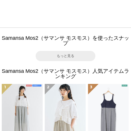
Samansa Mos2（サマンサ モスモス）を使ったスナッ
プ
もっと見る
Samansa Mos2（サマンサ モスモス）人気アイテムラ
ンキング
1
2
3