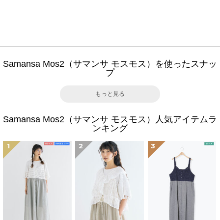
Samansa Mos2（サマンサ モスモス）を使ったスナッ
プ
もっと見る
Samansa Mos2（サマンサ モスモス）人気アイテムラ
ンキング
1
2
3