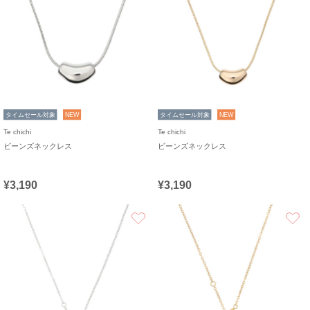
タイムセール対象
NEW
タイムセール対象
NEW
Te chichi
Te chichi
ビーンズネックレス
ビーンズネックレス
¥3,190
¥3,190
お気に入り