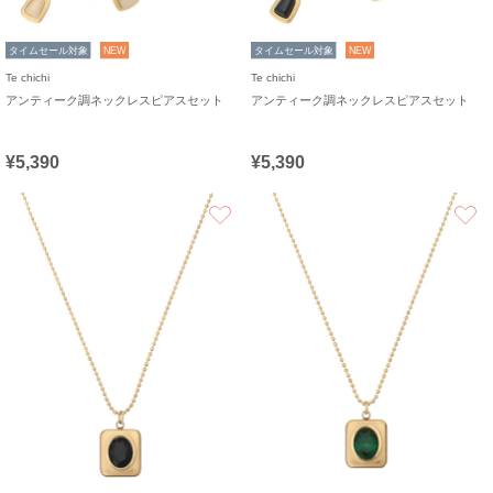
タイムセール対象
NEW
タイムセール対象
NEW
Te chichi
Te chichi
アンティーク調ネックレスピアスセット
アンティーク調ネックレスピアスセット
¥5,390
¥5,390
お気に入り