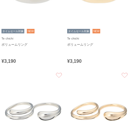
タイムセール対象
NEW
タイムセール対象
NEW
Te chichi
Te chichi
ボリュームリング
ボリュームリング
¥3,190
¥3,190
お気に入り