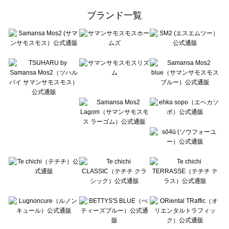
ehka sopo（エヘカソポ）の一覧
ブランド一覧
sō4ū（ソウフォーユー）の一覧
Te chichi（テチチ）の一覧
Te chichi CLASSIC（テチチ クラシック）の一覧
Te chichi TERRASSE（テチチ テラス）の一覧
Lugnoncure（ルノンキュール）の一覧
BETTY'S BLUE（べティーズブルー）の一覧
Wpc.（ワールドパーティー）の一覧