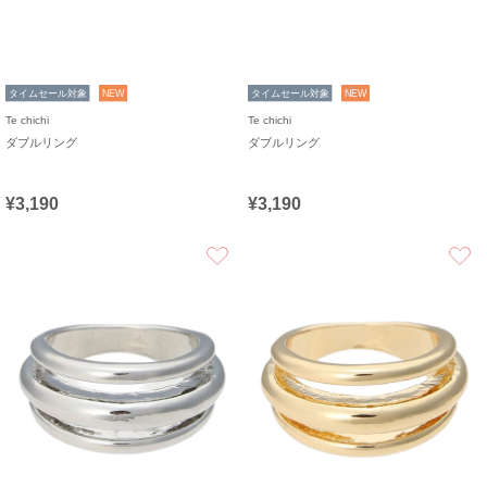
タイムセール対象
NEW
タイムセール対象
NEW
Te chichi
Te chichi
ダブルリング
ダブルリング
¥3,190
¥3,190
お気に入り