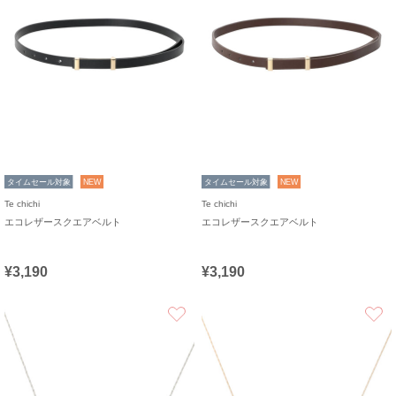
タイムセール対象
NEW
タイムセール対象
NEW
Te chichi
Te chichi
エコレザースクエアベルト
エコレザースクエアベルト
¥3,190
¥3,190
お気に入り