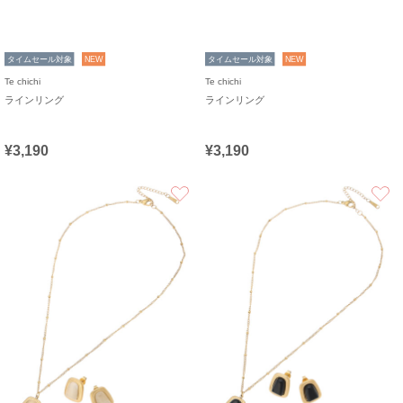
タイムセール対象
NEW
タイムセール対象
NEW
Te chichi
Te chichi
ラインリング
ラインリング
¥3,190
¥3,190
お気に入り