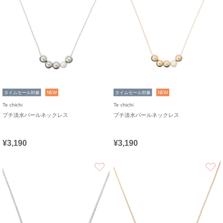
タイムセール対象
NEW
タイムセール対象
NEW
Te chichi
Te chichi
プチ淡水パールネックレス
プチ淡水パールネックレス
¥3,190
¥3,190
お気に入り