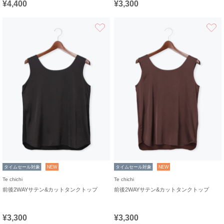
¥4,400
¥3,300
お気に入り
タイムセール対象
NEW
タイムセール対象
NEW
Te chichi
Te chichi
前後2WAYサテン&カットタンクトップ
前後2WAYサテン&カットタンクトップ
¥3,300
¥3,300