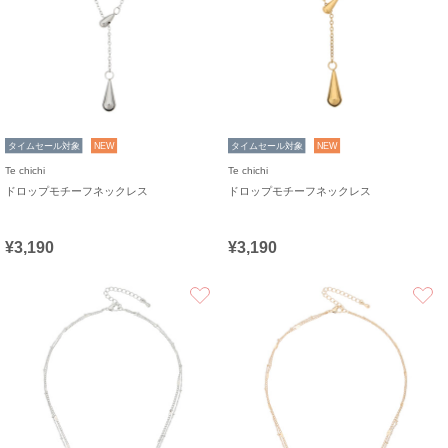
タイムセール対象
NEW
タイムセール対象
NEW
Te chichi
Te chichi
ドロップモチーフネックレス
ドロップモチーフネックレス
¥3,190
¥3,190
お気に入り