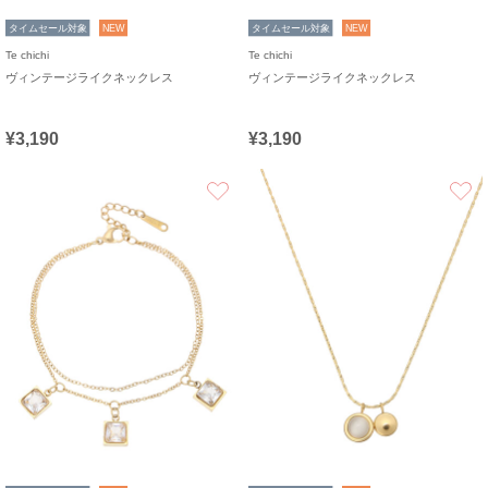
タイムセール対象
NEW
タイムセール対象
NEW
Te chichi
Te chichi
ヴィンテージライクネックレス
ヴィンテージライクネックレス
¥3,190
¥3,190
お気に入り