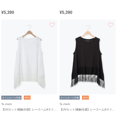
¥5,390
¥5,390
お気に入り
タイムセール対象
NEW
タイムセール対象
NEW
Te chichi
Te chichi
【UVカット/接触冷感】レースヘムAラインタンクトップ
【UVカット/接触冷感】レースヘムAラインタンクトップ