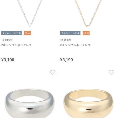
タイムセール対象
NEW
タイムセール対象
NEW
Te chichi
Te chichi
2連シンプルネックレス
2連シンプルネックレス
¥3,190
¥3,190
お気に入り