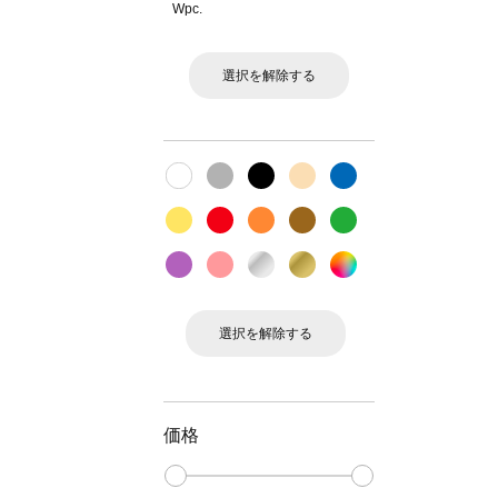
Wpc.
選択を解除する
選択を解除する
価格