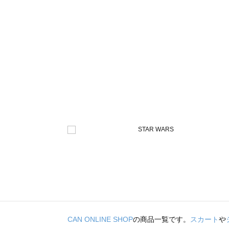
CAN ONLINE SHOP
の商品一覧です。
スカート
や