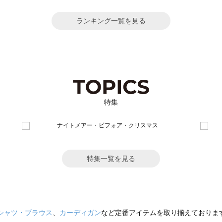
ランキング一覧を見る
特集
特集一覧を見る
シャツ・ブラウス
、
カーディガン
など定番アイテムを取り揃えておりま