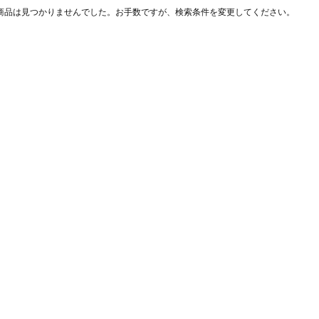
商品は見つかりませんでした。お手数ですが、検索条件を変更してください。