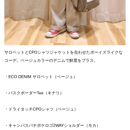
サロペットとCPOシャツジャケットを合わせたボーイズライクな
コーデ。ベージュカラーのデニムで鮮度をプラス。
・ECO DENIM サロペット（ベージュ）
・バスクボーダーTee（キナリ）
・ドライタッチCPOシャツ（ベージュ）
・キャンバスパチポケロゴ2WAYショルダー（モカ）