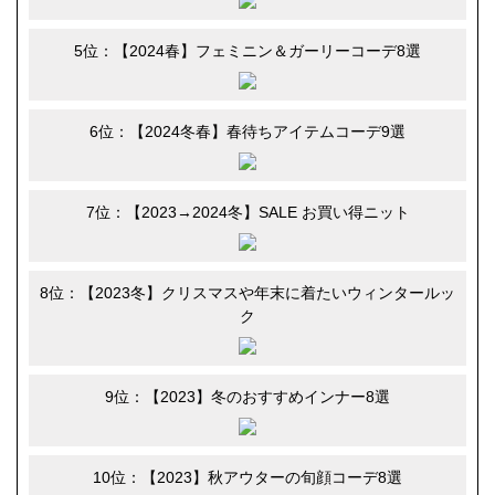
5位：【2024春】フェミニン＆ガーリーコーデ8選
6位：【2024冬春】春待ちアイテムコーデ9選
7位：【2023→2024冬】SALE お買い得ニット
8位：【2023冬】クリスマスや年末に着たいウィンタールッ
ク
9位：【2023】冬のおすすめインナー8選
10位：【2023】秋アウターの旬顔コーデ8選