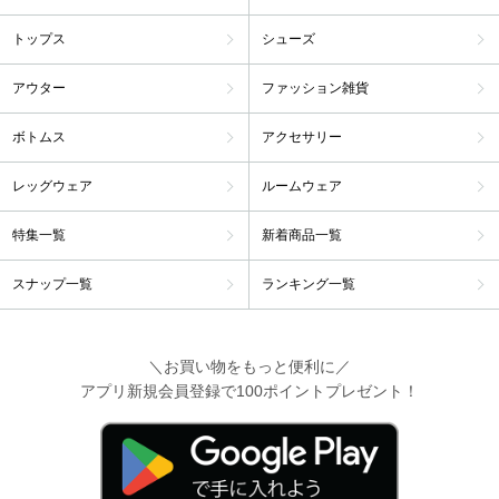
トップス
シューズ
アウター
ファッション雑貨
ボトムス
アクセサリー
レッグウェア
ルームウェア
特集一覧
新着商品一覧
スナップ一覧
ランキング一覧
＼お買い物をもっと便利に／
アプリ新規会員登録で100ポイントプレゼント！