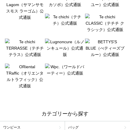
カテゴリーから探す
ワンピース
バッグ