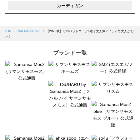
カーディガン
TOP
CAN MAGAZINE
【2020秋】サロペットコーデ6選｜大人気アイテムで大人かわ
いく
ブランド一覧