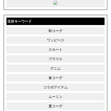
注目キーワード
秋コーデ
ワンピース
スカート
ブラウス
デニム
春コーデ
コラボアイテム
ムーミン
夏コーデ