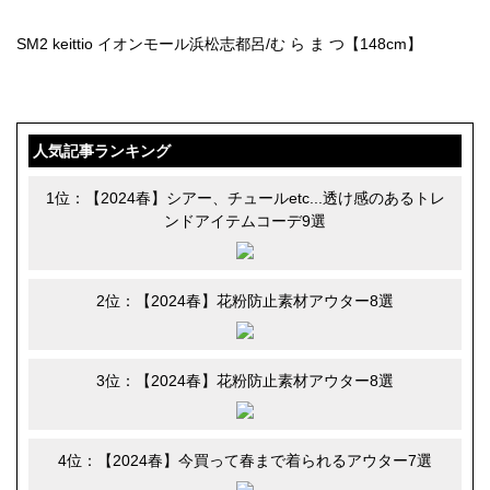
SM2 keittio イオンモール浜松志都呂/む ら ま つ【148cm】
人気記事ランキング
1位：【2024春】シアー、チュールetc...透け感のあるトレ
ンドアイテムコーデ9選
2位：【2024春】花粉防止素材アウター8選
3位：【2024春】花粉防止素材アウター8選
4位：【2024春】今買って春まで着られるアウター7選