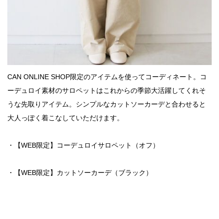
CAN ONLINE SHOP限定のアイテムを使ってコーディネート。コ
ーデュロイ素材のサロペットはこれからの季節大活躍してくれそ
うな先取りアイテム。シンプルなカットソーカーデと合わせると
大人っぽく着こなしていただけます。
・【WEB限定】コーデュロイサロペット（オフ）
・【WEB限定】カットソーカーデ（ブラック）