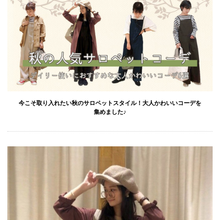
今こそ取り入れたい秋のサロペットスタイル！大人かわいいコーデを
集めました♪