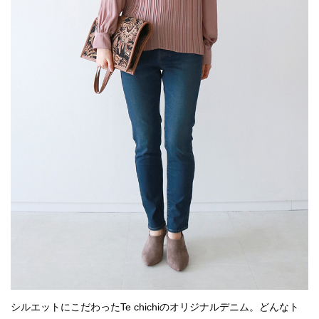
シルエットにこだわったTe chichiのオリジナルデニム。どんなト