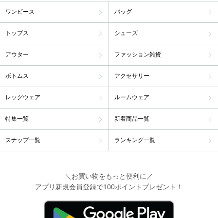
ワンピース
バッグ
トップス
シューズ
アウター
ファッション雑貨
ボトムス
アクセサリー
レッグウェア
ルームウェア
特集一覧
新着商品一覧
スナップ一覧
ランキング一覧
＼お買い物をもっと便利に／
アプリ新規会員登録で100ポイントプレゼント！