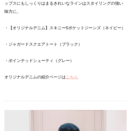
ップスにもしっくりはまるきれいなラインはスタイリングの強い
味方に。
・【オリジナルデニム】スキニー5ポケットジーンズ（ネイビー）
・ジャガードスクエアトート（ブラック）
・ポインテッドシューティ（グレー）
オリジナルデニムの紹介ページは
こちら