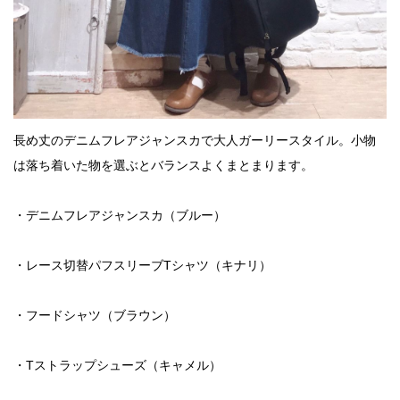
長め丈のデニムフレアジャンスカで大人ガーリースタイル。小物
は落ち着いた物を選ぶとバランスよくまとまります。
・デニムフレアジャンスカ（ブルー）
・レース切替パフスリーブTシャツ（キナリ）
・フードシャツ（ブラウン）
・Tストラップシューズ（キャメル）