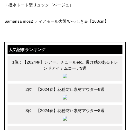
・撥水トート型リュック（ベージュ）
Samansa mos2 ディアモール大阪/いっしき☕︎【163cm】
人気記事ランキング
1位：【2024春】シアー、チュールetc...透け感のあるトレ
ンドアイテムコーデ9選
2位：【2024春】花粉防止素材アウター8選
3位：【2024春】花粉防止素材アウター8選