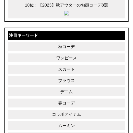
10位：【2023】秋アウターの旬顔コーデ8選
注目キーワード
秋コーデ
ワンピース
スカート
ブラウス
デニム
春コーデ
コラボアイテム
ムーミン