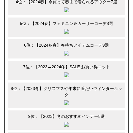
4位：【2024春】今買って春まで着られるアウター7選
5位：【2024春】フェミニン＆ガーリーコーデ8選
6位：【2024冬春】春待ちアイテムコーデ9選
7位：【2023→2024冬】SALE お買い得ニット
8位：【2023冬】クリスマスや年末に着たいウィンタールッ
ク
9位：【2023】冬のおすすめインナー8選