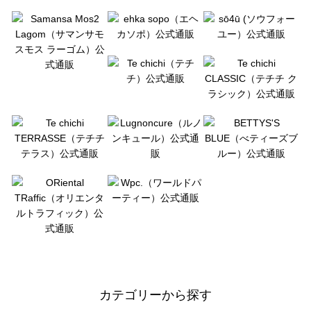
カテゴリーから探す