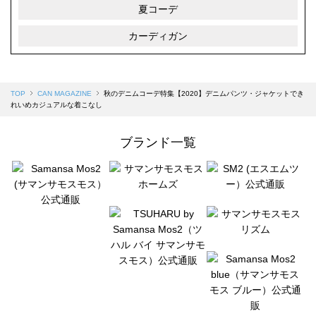
夏コーデ
カーディガン
TOP
CAN MAGAZINE
秋のデニムコーデ特集【2020】デニムパンツ・ジャケットでき
れいめカジュアルな着こなし
ブランド一覧