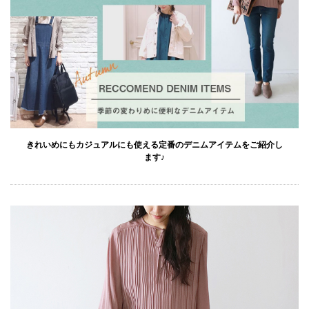
きれいめにもカジュアルにも使える定番のデニムアイテムをご紹介し
ます♪