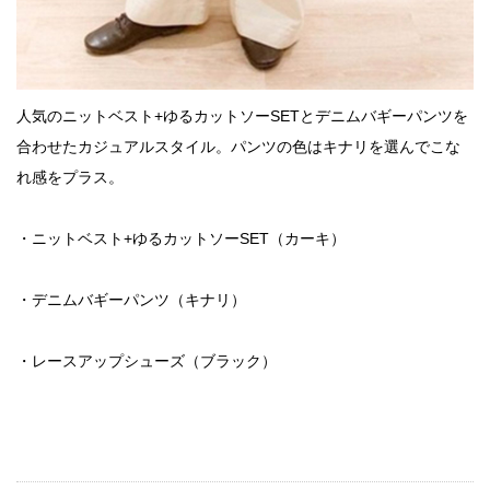
人気のニットベスト+ゆるカットソーSETとデニムバギーパンツを
合わせたカジュアルスタイル。パンツの色はキナリを選んでこな
れ感をプラス。
・ニットベスト+ゆるカットソーSET（カーキ）
・デニムバギーパンツ（キナリ）
・レースアップシューズ（ブラック）