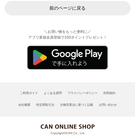
前のページに戻る
＼お買い物をもっと便利に／
アプリ新規会員登録で100ポイントプレゼント！
ご利用ガイド
よくある質問
プライバシーポリシー
利用規約
会社概要
特定商取引法
古物営業法に基づく記載
お問い合わせ
Copyright©CAN Co., Ltd