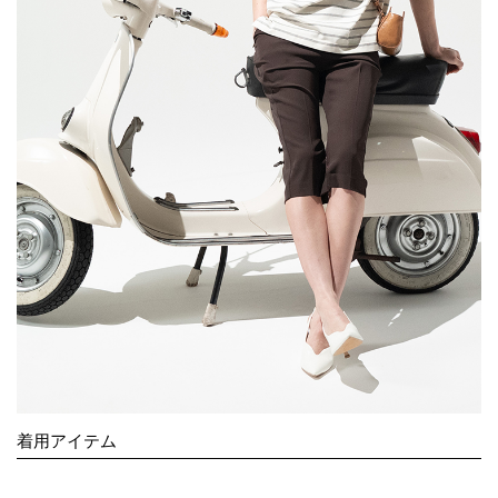
着用アイテム