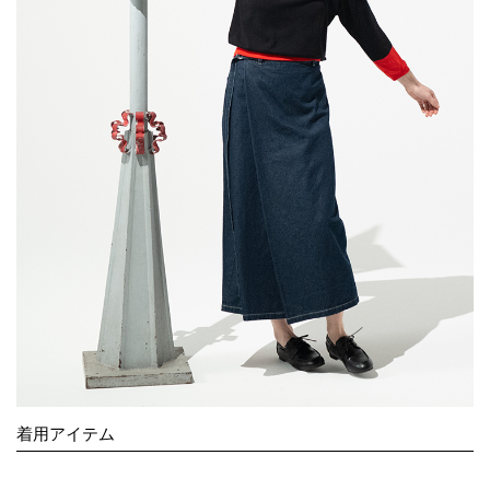
着用アイテム