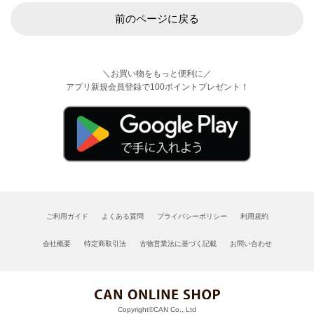
前のページに戻る
＼お買い物をもっと便利に／
アプリ新規会員登録で100ポイントプレゼント！
ご利用ガイド
よくある質問
プライバシーポリシー
利用規約
会社概要
特定商取引法
古物営業法に基づく記載
お問い合わせ
Copyright©CAN Co., Ltd