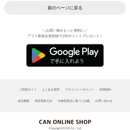
前のページに戻る
＼お買い物をもっと便利に／
アプリ新規会員登録で100ポイントプレゼント！
ご利用ガイド
よくある質問
プライバシーポリシー
利用規約
会社概要
特定商取引法
古物営業法に基づく記載
お問い合わせ
Copyright©CAN Co., Ltd