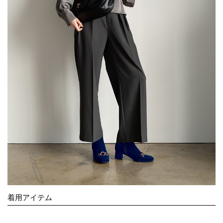
着用アイテム