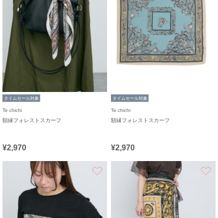
タイムセール対象
タイムセール対象
Te chichi
Te chichi
額縁フォレストスカーフ
額縁フォレストスカーフ
¥2,970
¥2,970
お気に入り