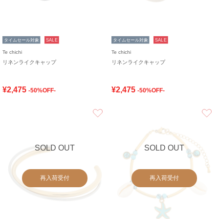
タイムセール対象
SALE
タイムセール対象
SALE
Te chichi
Te chichi
リネンライクキャップ
リネンライクキャップ
¥2,475
¥2,475
-50%OFF-
-50%OFF-
お気に入り
SOLD OUT
SOLD OUT
再入荷受付
再入荷受付