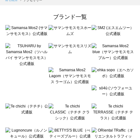
Te chichi
アクセサリー
Samansa Mos2 Lagom（サマンサモスモス ラーゴム）のアクセサリー一覧
ehka sopo（エヘカソポ）のアクセサリー一覧
ブランド一覧
sō4ū（ソウフォーユー）のアクセサリー一覧
Te chichi（テチチ）のアクセサリー一覧
Te chichi CLASSIC（テチチ クラシック）のアクセサリー一覧
Te chichi TERRASSE（テチチ テラス）のアクセサリー一覧
Lugnoncure（ルノンキュール）のアクセサリー一覧
BETTY'S BLUE（べティーズブルー）のアクセサリー一覧
Wpc.（ワールドパーティー）のアクセサリー一覧