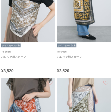
タイムセール対象
タイムセール対象
Te chichi
Te chichi
バロック柄スカーフ
バロック柄スカーフ
¥3,520
¥3,520
お気に入り