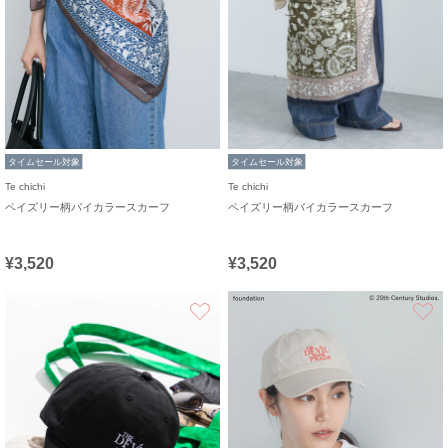
タイムセール対象
タイムセール対象
Te chichi
Te chichi
ペイズリー柄バイカラースカーフ
ペイズリー柄バイカラースカーフ
¥3,520
¥3,520
お気に入り