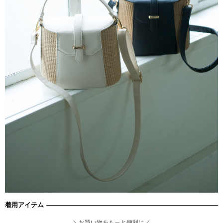
着用アイテム
＼お買い物をもっと便利に／