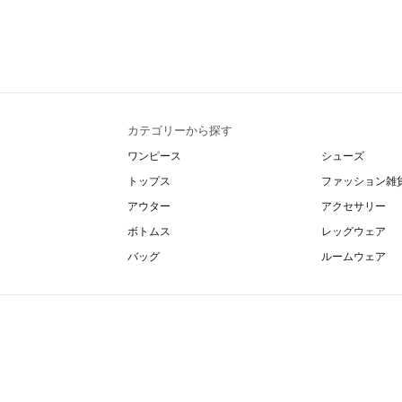
カテゴリーから探す
ワンピース
シューズ
トップス
ファッション雑
アウター
アクセサリー
ボトムス
レッグウェア
バッグ
ルームウェア