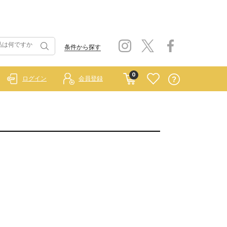
条件から探す
0
ログイン
会員登録