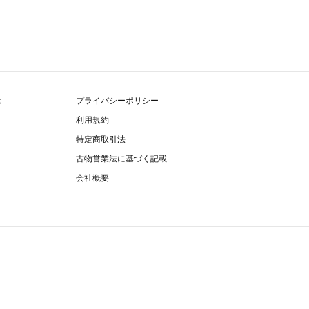
除
プライバシーポリシー
利用規約
特定商取引法
古物営業法に基づく記載
会社概要