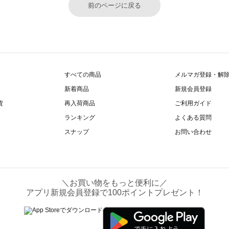
前のページに戻る
すべての商品
メルマガ登録・解
新着商品
新規会員登録
貨
再入荷商品
ご利用ガイド
ランキング
よくある質問
スナップ
お問い合わせ
＼お買い物をもっと便利に／
アプリ新規会員登録で100ポイントプレゼント！