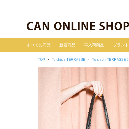
すべての商品
新着商品
再入荷商品
ブランド
TOP
Te chichi TERRASSE
Té chichi TERRASSE 2