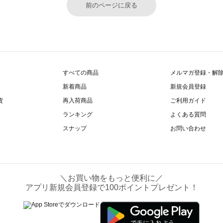
前のページに戻る
すべての商品
メルマガ登録・解
新着商品
新規会員登録
貨
再入荷商品
ご利用ガイド
ランキング
よくある質問
スナップ
お問い合わせ
＼お買い物をもっと便利に／
アプリ新規会員登録で100ポイントプレゼント！