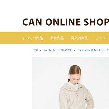
すべての商品
新着商品
再入荷商品
ブランド
TOP
Te chichi TERRASSE
Té chichi TERRASSE 2