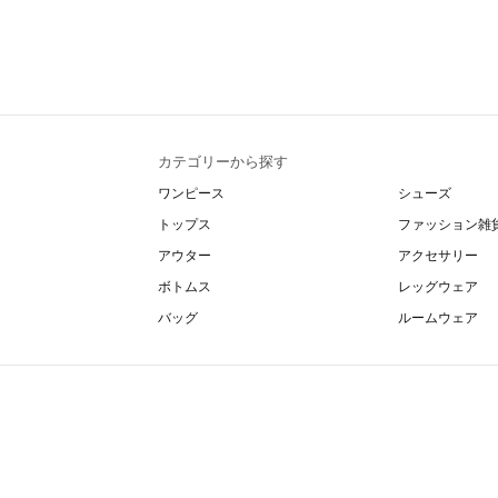
カテゴリーから探す
ワンピース
シューズ
トップス
ファッション雑
アウター
アクセサリー
ボトムス
レッグウェア
バッグ
ルームウェア