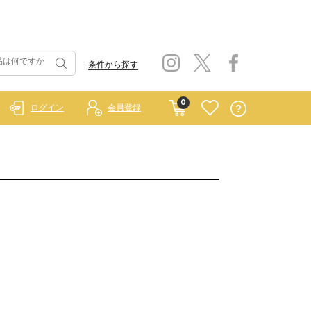
条件から探す
0
ログイン
会員登録