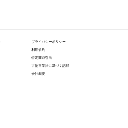
除
プライバシーポリシー
利用規約
特定商取引法
古物営業法に基づく記載
会社概要