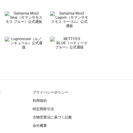
除
プライバシーポリシー
利用規約
特定商取引法
古物営業法に基づく記載
会社概要