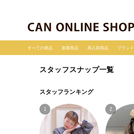
すべての商品
新着商品
再入荷商品
ブランド
スタッフスナップ一覧
スタッフランキング
1
2