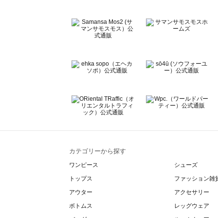
カテゴリーから探す
ワンピース
シューズ
トップス
ファッション雑
アウター
アクセサリー
ボトムス
レッグウェア