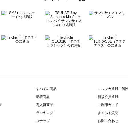
すべての商品
メルマガ登録・解
新着商品
新規会員登録
貨
再入荷商品
ご利用ガイド
ランキング
よくある質問
スナップ
お問い合わせ