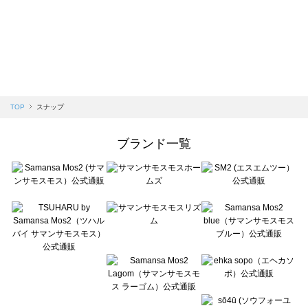
TOP
スナップ
ブランド一覧