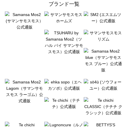
ブランド一覧