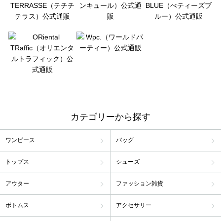
カテゴリーから探す
ワンピース
バッグ
トップス
シューズ
アウター
ファッション雑貨
ボトムス
アクセサリー