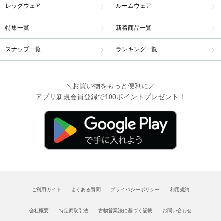
レッグウェア
ルームウェア
特集一覧
新着商品一覧
スナップ一覧
ランキング一覧
＼お買い物をもっと便利に／
アプリ新規会員登録で100ポイントプレゼント！
ご利用ガイド
よくある質問
プライバシーポリシー
利用規約
会社概要
特定商取引法
古物営業法に基づく記載
お問い合わせ