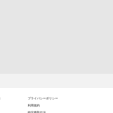
除
プライバシーポリシー
利用規約
特定商取引法