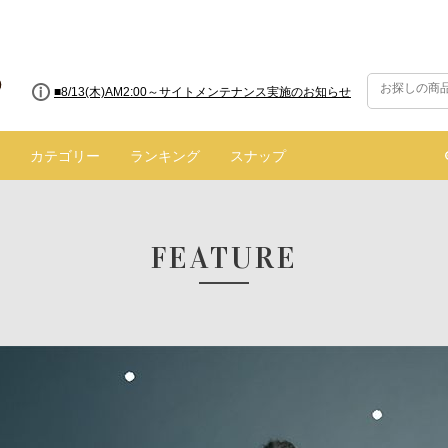
■8/13(木)AM2:00～サイトメンテナンス実施のお知らせ
カテゴリー
ランキング
スナップ
FEATURE