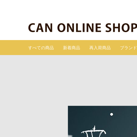
すべての商品
新着商品
再入荷商品
ブランド