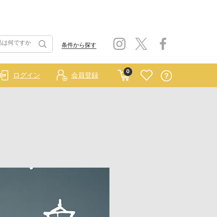
条件から探す
0
ログイン
会員登録