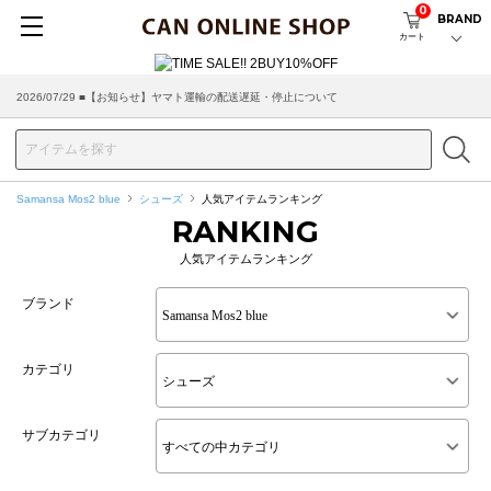
0
BRAND
カート
2026/07/29 ■【お知らせ】ヤマト運輸の配送遅延・停止について
Samansa Mos2 blue
シューズ
人気アイテムランキング
RANKING
人気アイテムランキング
ブランド
カテゴリ
サブカテゴリ