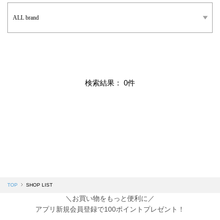
検索結果： 0件
TOP
SHOP LIST
＼お買い物をもっと便利に／
アプリ新規会員登録で100ポイントプレゼント！