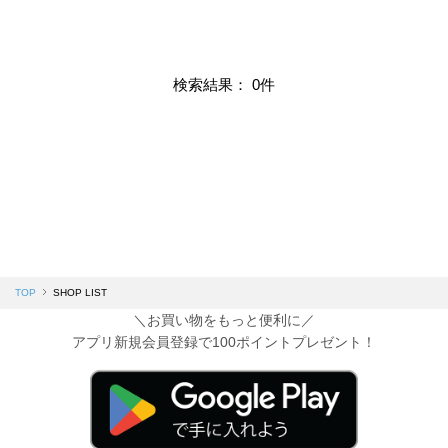
検索結果： 0件
TOP
SHOP LIST
＼お買い物をもっと便利に／
アプリ新規会員登録で100ポイントプレゼント！