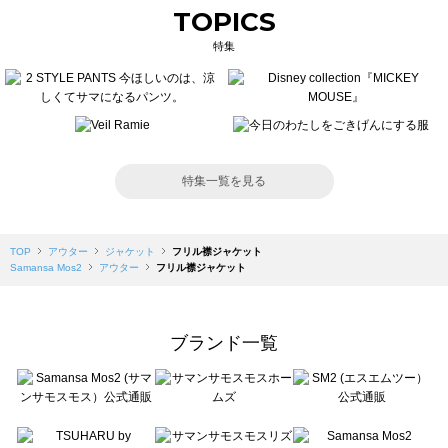
TOPICS
特集
特集一覧を見る
TOP
アウター
ジャケット
フリル襟ジャケット
Samansa Mos2
アウター
フリル襟ジャケット
ブランド一覧