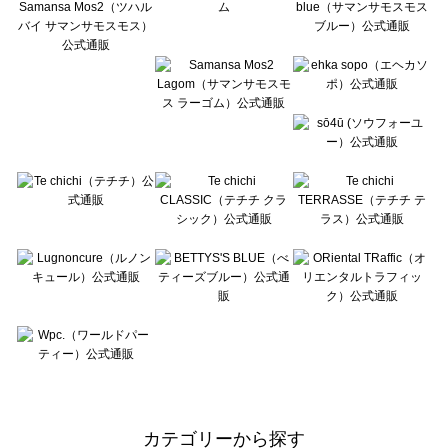
カテゴリーから探す