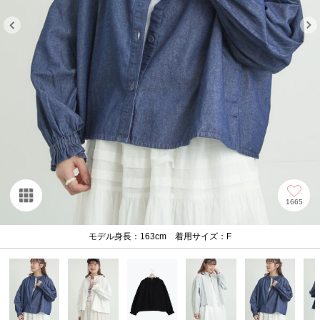
1665
モデル身長：163cm 着用サイズ：F