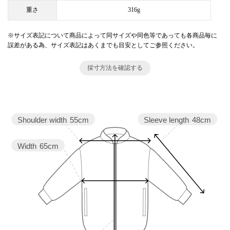
重さ
316g
※サイズ表記について商品によって同サイズや同色等であっても各商品毎に
誤差がある為、サイズ表記はあくまでも目安としてご参照ください。
採寸方法を確認する
Sleeve length
48cm
Shoulder width
55cm
Width
65cm