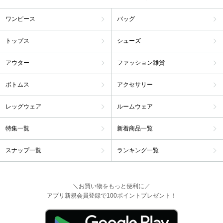
ワンピース
バッグ
トップス
シューズ
アウター
ファッション雑貨
ボトムス
アクセサリー
レッグウェア
ルームウェア
特集一覧
新着商品一覧
スナップ一覧
ランキング一覧
＼お買い物をもっと便利に／
アプリ新規会員登録で100ポイントプレゼント！