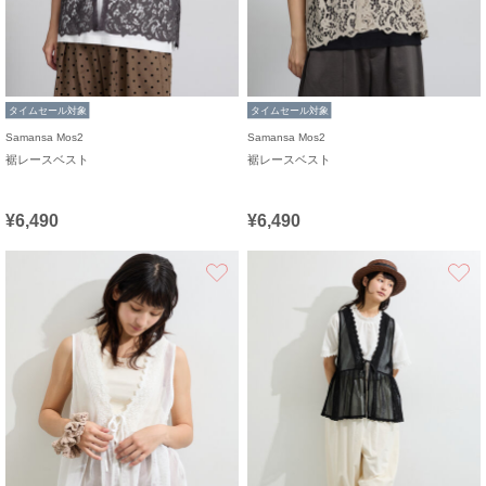
タイムセール対象
タイムセール対象
Samansa Mos2
Samansa Mos2
裾レースベスト
裾レースベスト
¥6,490
¥6,490
お気に入り