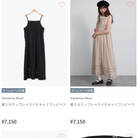
お気に入り
タイムセール対象
タイムセール対象
Samansa Mos2
Samansa Mos2
裾スカラップレースペチキャミワンピース
裾スカラップレースペチキャミワンピース
¥7,150
¥7,150
お気に入り