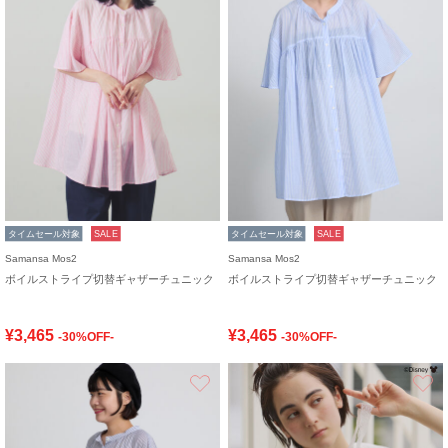
タイムセール対象
SALE
タイムセール対象
SALE
Samansa Mos2
Samansa Mos2
ボイルストライプ切替ギャザーチュニック
ボイルストライプ切替ギャザーチュニック
¥3,465
¥3,465
-30%OFF-
-30%OFF-
お気に入り