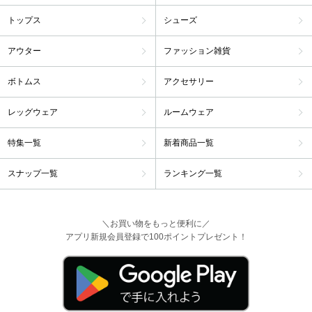
トップス
シューズ
アウター
ファッション雑貨
ボトムス
アクセサリー
レッグウェア
ルームウェア
特集一覧
新着商品一覧
スナップ一覧
ランキング一覧
＼お買い物をもっと便利に／
アプリ新規会員登録で100ポイントプレゼント！