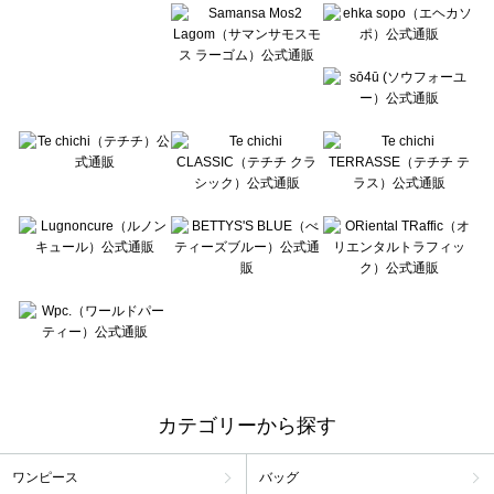
カテゴリーから探す
ワンピース
バッグ