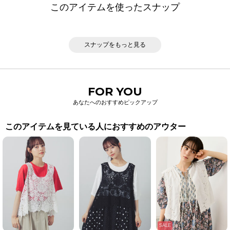
このアイテムを使ったスナップ
スナップをもっと見る
FOR YOU
あなたへのおすすめピックアップ
このアイテムを見ている人におすすめのアウター
SALE