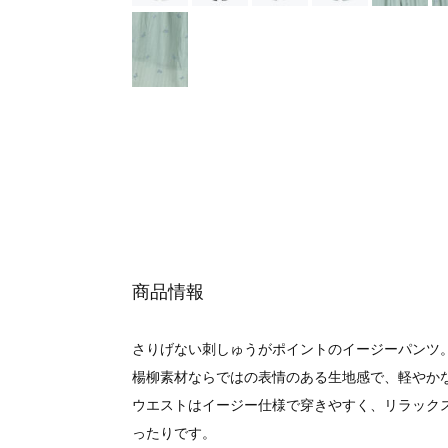
商品情報
さりげない刺しゅうがポイントのイージーパンツ
楊柳素材ならではの表情のある生地感で、軽やか
ウエストはイージー仕様で穿きやすく、リラック
ったりです。