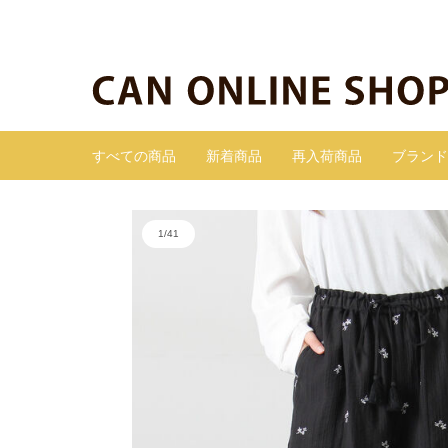
すべての商品
新着商品
再入荷商品
ブランド
1
/
41