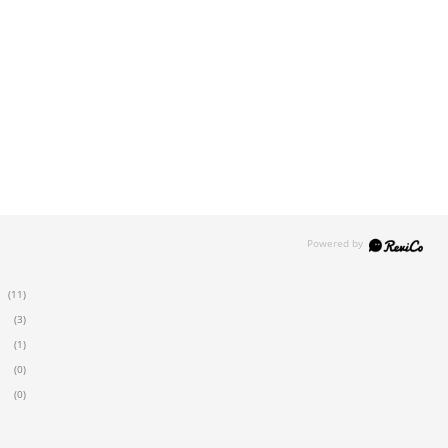
(11)
(3)
(1)
(0)
(0)