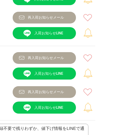
再入荷お知らせメール
再入荷お知らせメール
再入荷お知らせメール
登録不要で残りわずか、値下げ情報をLINEで通