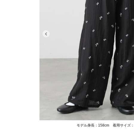
モデル身長：158cm 着用サイズ：F