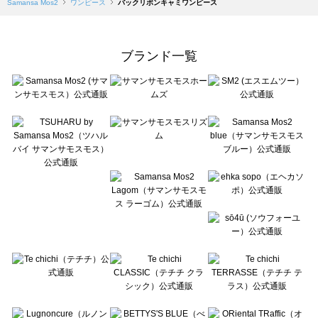
Samansa Mos2
ワンピース
バックリボンキャミワンピース
ブランド一覧