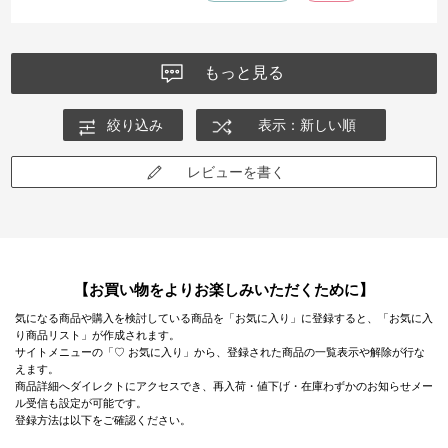
もっと見る
絞り込み
表示：新しい順
レビューを書く
【お買い物をよりお楽しみいただくために】
気になる商品や購入を検討している商品を「お気に入り」に登録すると、「お気に入
り商品リスト」が作成されます。
サイトメニューの「♡ お気に入り」から、登録された商品の一覧表示や解除が行な
えます。
商品詳細へダイレクトにアクセスでき、再入荷・値下げ・在庫わずかのお知らせメー
ル受信も設定が可能です。
登録方法は以下をご確認ください。