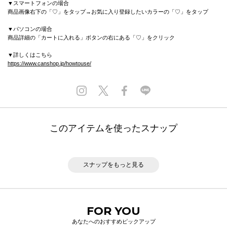
▼スマートフォンの場合
商品画像右下の「♡」をタップ→お気に入り登録したいカラーの「♡」をタップ
▼パソコンの場合
商品詳細の「カートに入れる」ボタンの右にある「♡」をクリック
▼詳しくはこちら
https://www.canshop.jp/howtouse/
このアイテムを使ったスナップ
スナップをもっと見る
FOR YOU
あなたへのおすすめピックアップ