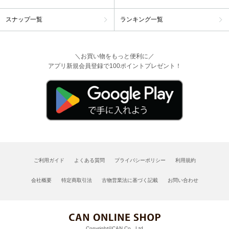
スナップ一覧
ランキング一覧
＼お買い物をもっと便利に／
アプリ新規会員登録で100ポイントプレゼント！
ご利用ガイド
よくある質問
プライバシーポリシー
利用規約
会社概要
特定商取引法
古物営業法に基づく記載
お問い合わせ
Copyright©CAN Co., Ltd