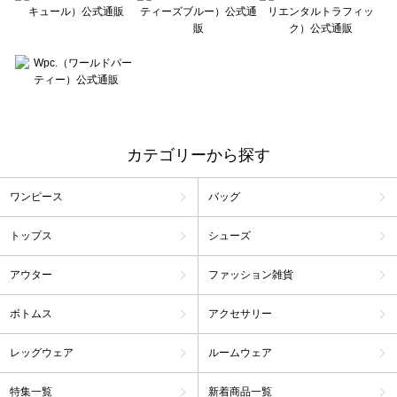
カテゴリーから探す
ワンピース
バッグ
トップス
シューズ
アウター
ファッション雑貨
ボトムス
アクセサリー
レッグウェア
ルームウェア
特集一覧
新着商品一覧