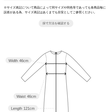
※サイズ表記について商品によって同サイズや同色等であっても各商品毎に
誤差がある為、サイズ表記はあくまでも目安としてご参照ください。
採寸方法を確認する
Width
46cm
Waist
46cm
Length
121cm