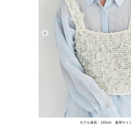
モデル身長：165cm 着用サイ