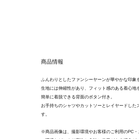
商品情報
ふんわりとしたファンシーヤーンが華やかな印象
生地には伸縮性があり、フィット感のある着心地
簡単に着脱できる背面のボタン付き。
お手持ちのシャツやカットソーとレイヤードした
す。
※商品画像は、撮影環境やお客様のご利用のPC・