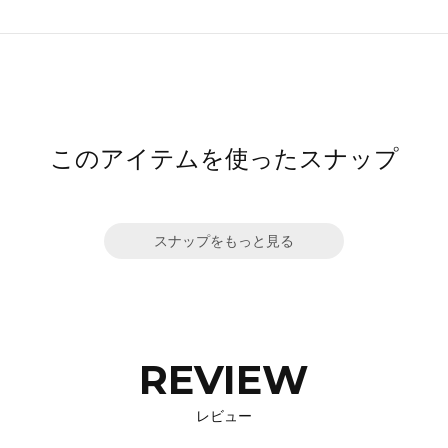
このアイテムを使ったスナップ
スナップをもっと見る
REVIEW
レビュー