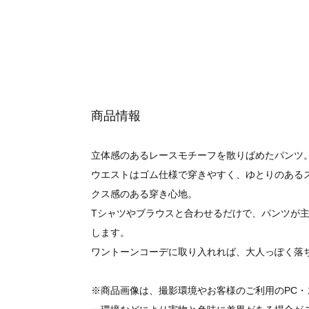
商品情報
立体感のあるレースモチーフを散りばめたパンツ
ウエストはゴム仕様で穿きやすく、ゆとりのある
クス感のある穿き心地。
Tシャツやブラウスと合わせるだけで、パンツが
します。
ワントーンコーデに取り入れれば、大人っぽく落
※商品画像は、撮影環境やお客様のご利用のPC・