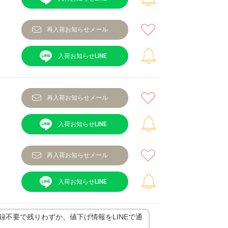
再入荷お知らせメール
再入荷お知らせメール
再入荷お知らせメール
登録不要で残りわずか、値下げ情報をLINEで通