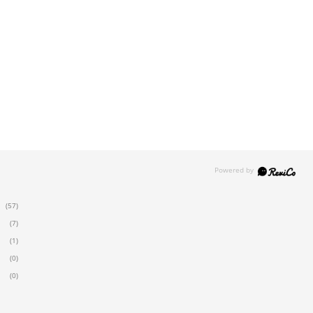
(57)
(7)
(1)
(0)
(0)