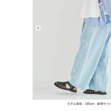
モデル身長：165cm 着用サイ