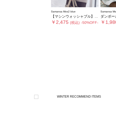
Samansa Mos2 blue
Samansa Mo
【マシンウォッシャブル】マルチスタイルボンディングブルゾン
ダンボー
￥2,475
￥1,98
(税込)
-50%OFF-