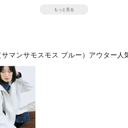
もっと見る
2 blue（サマンサモスモス ブルー）アウタ