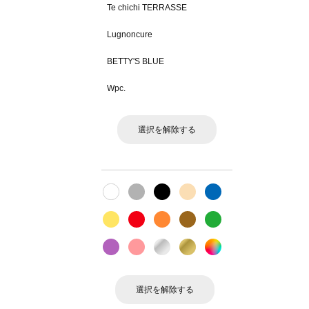
Te chichi TERRASSE
Lugnoncure
BETTY'S BLUE
Wpc.
選択を解除する
選択を解除する