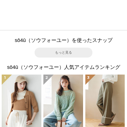
sō4ū（ソウフォーユー）を使ったスナップ
もっと見る
sō4ū（ソウフォーユー）人気アイテムランキング
1
2
3