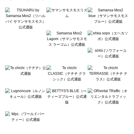
Te chichi TERRASSE（テチチ テラス）のその他アクセサリー一覧
Lugnoncure（ルノンキュール）のその他アクセサリー一覧
BETTY'S BLUE（べティーズブルー）のその他アクセサリー一覧
Wpc.（ワールドパーティー）のその他アクセサリー一覧