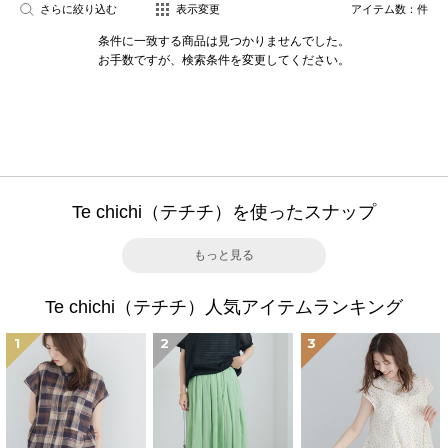
さらに絞り込む
表示変更
アイテム数：
件
条件に一致する商品は見つかりませんでした。
お手数ですが、検索条件を変更してください。
Te chichi（テチチ）を使ったスナップ
もっと見る
Te chichi（テチチ）人気アイテムランキング
1
2
3