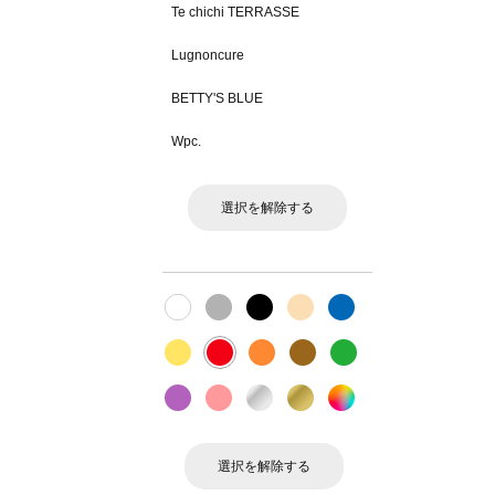
Te chichi TERRASSE
Lugnoncure
BETTY'S BLUE
Wpc.
選択を解除する
選択を解除する