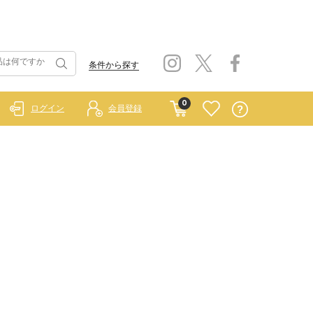
条件から探す
0
ログイン
会員登録