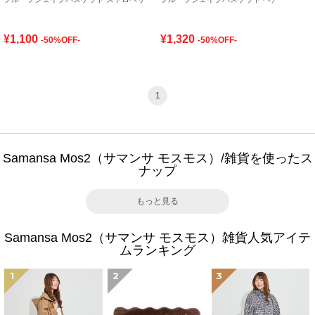
¥1,100
¥1,320
-50%OFF-
-50%OFF-
1
Samansa Mos2（サマンサ モスモス）/雑貨を使ったス
ナップ
もっと見る
Samansa Mos2（サマンサ モスモス）雑貨人気アイテ
ムランキング
1
2
3