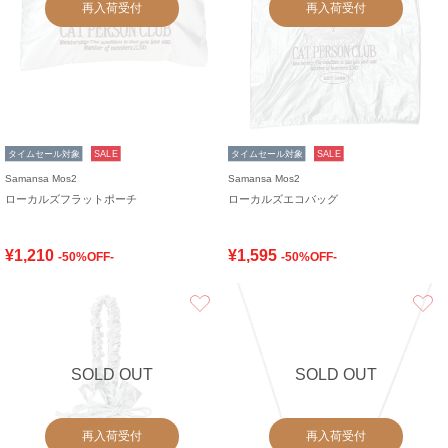
再入荷受付
再入荷受付
タイムセール対象
SALE
タイムセール対象
SALE
Samansa Mos2
Samansa Mos2
ローカルズフラットポーチ
ローカルズエコバッグ
¥1,210
¥1,595
-50%OFF-
-50%OFF-
お気に入り
SOLD OUT
SOLD OUT
再入荷受付
再入荷受付