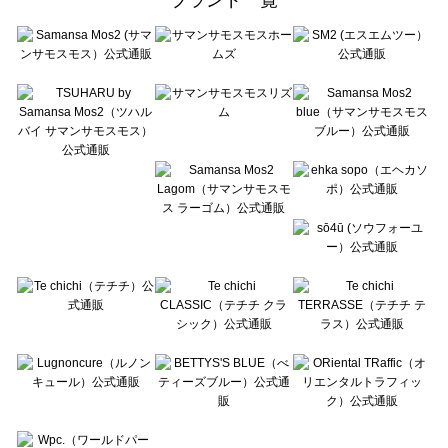
sō4ū（ソウフォーユー）の一覧
Te chichi（テチチ）の一覧
Te chichi CLASSIC（テチチ クラシック）の一覧
Te chichi TERRASSE（テチチ テラス）の一覧
Lugnoncure（ルノンキュール）の一覧
BETTY'S BLUE（べティーズブルー）の一覧
Wpc.（ワールドパーティー）の一覧