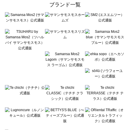
ehka sopo（エヘカソポ）の一覧
ブランド一覧
sō4ū（ソウフォーユー）の一覧
Te chichi（テチチ）の一覧
Te chichi CLASSIC（テチチ クラシック）の一覧
Te chichi TERRASSE（テチチ テラス）の一覧
Lugnoncure（ルノンキュール）の一覧
BETTY'S BLUE（べティーズブルー）の一覧
Wpc.（ワールドパーティー）の一覧