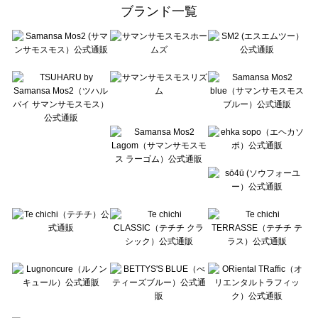
ehka sopo（エヘカソポ）の一覧
ブランド一覧
sō4ū（ソウフォーユー）の一覧
Te chichi（テチチ）の一覧
Te chichi CLASSIC（テチチ クラシック）の一覧
Te chichi TERRASSE（テチチ テラス）の一覧
Lugnoncure（ルノンキュール）の一覧
BETTY'S BLUE（べティーズブルー）の一覧
Wpc.（ワールドパーティー）の一覧