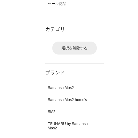
セール商品
カテゴリ
選択を解除する
ブランド
Samansa Mos2
Samansa Mos2 home's
SM2
TSUHARU by Samansa
Mos2