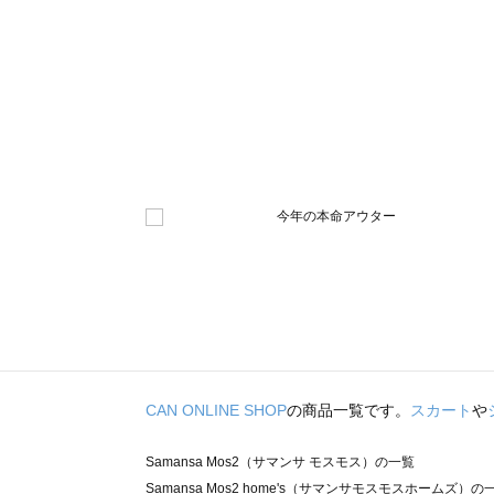
CAN ONLINE SHOP
の商品一覧です。
スカート
や
Samansa Mos2（サマンサ モスモス）の一覧
Samansa Mos2 home's（サマンサモスモスホームズ）の