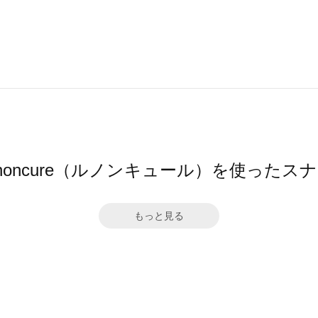
gnoncure（ルノンキュール）を使ったス
もっと見る