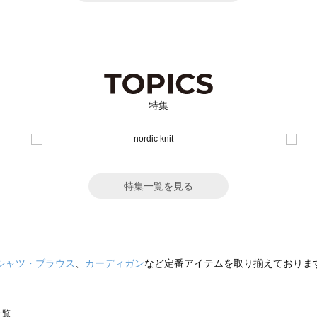
特集
特集一覧を見る
シャツ・ブラウス
、
カーディガン
など定番アイテムを取り揃えておりま
一覧