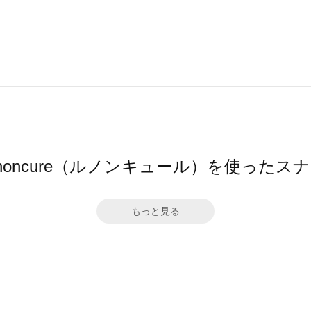
gnoncure（ルノンキュール）を使ったス
もっと見る