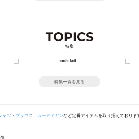
特集
特集一覧を見る
シャツ・ブラウス
、
カーディガン
など定番アイテムを取り揃えておりま
一覧