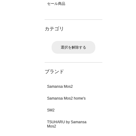
セール商品
カテゴリ
選択を解除する
ブランド
Samansa Mos2
Samansa Mos2 home's
SM2
TSUHARU by Samansa
Mos2