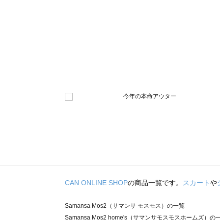
CAN ONLINE SHOP
の商品一覧です。
スカート
や
Samansa Mos2（サマンサ モスモス）の一覧
Samansa Mos2 home's（サマンサモスモスホームズ）の