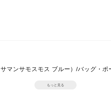
 blue（サマンサモスモス ブルー）/バッ
もっと見る