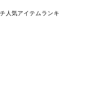
・ポーチ人気アイテムランキ