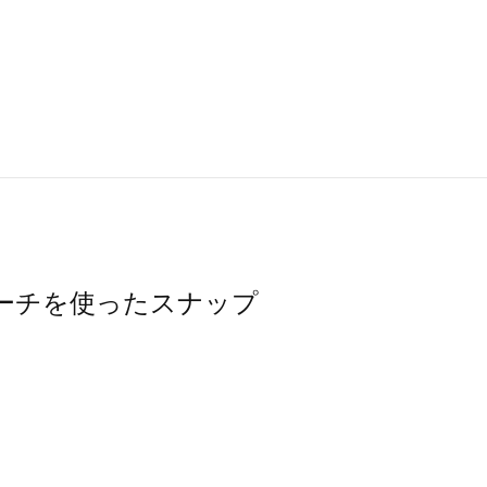
グ・ポーチを使ったスナップ