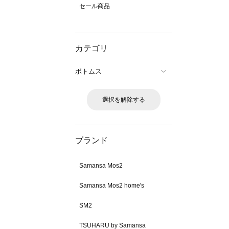
セール商品
カテゴリ
ボトムス
選択を解除する
ブランド
Samansa Mos2
Samansa Mos2 home's
SM2
TSUHARU by Samansa