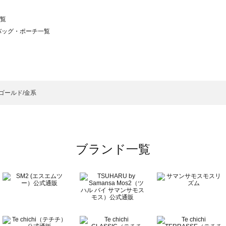
一覧
）のバッグ・ポーチ一覧
サモスモス）のバッグ・ポーチ一覧
チ一覧
ッグ・ポーチ一覧
）のバッグ・ポーチ一覧
ゴールド/金系
ーチ一覧
ブランド一覧
チ一覧
覧