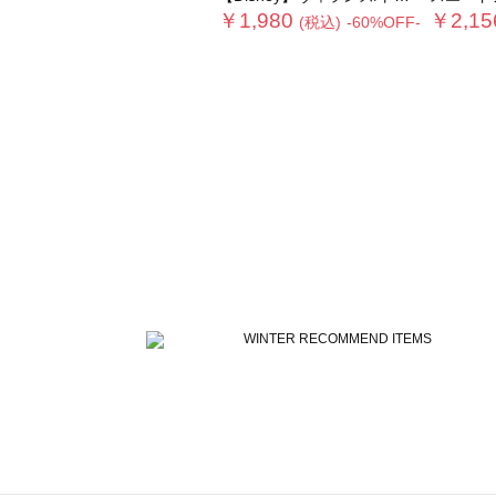
￥1,980
￥2,15
(税込)
-60%OFF-