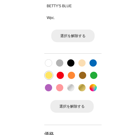
BETTY'S BLUE
Wpc.
選択を解除する
選択を解除する
価格