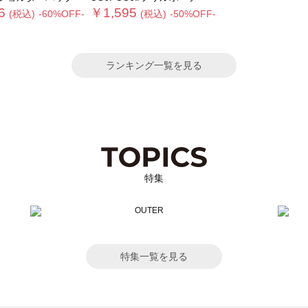
6
￥1,595
(税込)
-60%OFF-
(税込)
-50%OFF-
ランキング一覧を見る
特集
特集一覧を見る